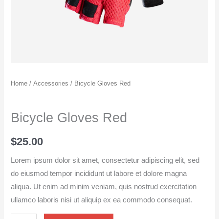
Home
/
Accessories
/ Bicycle Gloves Red
Accessories
Bicycle Gloves Red
$
25.00
Lorem ipsum dolor sit amet, consectetur adipiscing elit, sed
do eiusmod tempor incididunt ut labore et dolore magna
aliqua. Ut enim ad minim veniam, quis nostrud exercitation
ullamco laboris nisi ut aliquip ex ea commodo consequat.