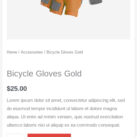
Home
/
Accessories
/ Bicycle Gloves Gold
Accessories
Bicycle Gloves Gold
$
25.00
Lorem ipsum dolor sit amet, consectetur adipiscing elit, sed
do eiusmod tempor incididunt ut labore et dolore magna
aliqua. Ut enim ad minim veniam, quis nostrud exercitation
ullamco laboris nisi ut aliquip ex ea commodo consequat.